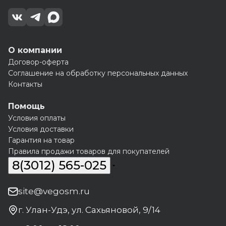
О компании
Договор-оферта
Соглашение на обработку персональных данных
Контакты
Помощь
Условия оплаты
Условия доставки
Гарантия на товар
Правила продажи товаров для покупателей
8(3012) 565-025
site@vegosm.ru
г. Улан-Удэ, ул. Сахьяновой, 9/14