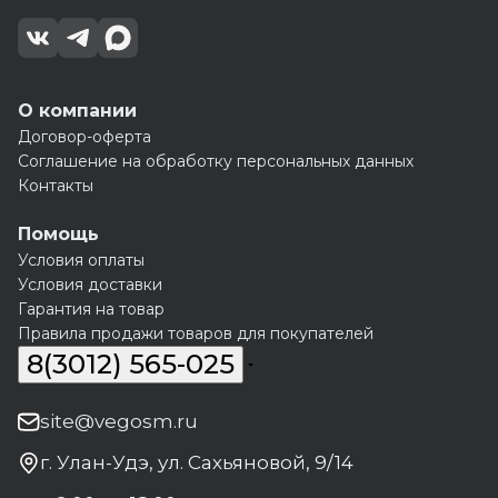
О компании
Договор-оферта
Соглашение на обработку персональных данных
Контакты
Помощь
Условия оплаты
Условия доставки
Гарантия на товар
Правила продажи товаров для покупателей
8(3012) 565-025
site@vegosm.ru
г. Улан-Удэ, ул. Сахьяновой, 9/14