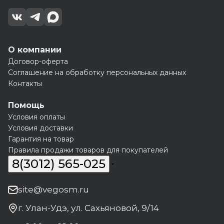
О компании
Договор-оферта
Соглашение на обработку персональных данных
Контакты
Помощь
Условия оплаты
Условия доставки
Гарантия на товар
Правила продажи товаров для покупателей
8(3012) 565-025
site@vegosm.ru
г. Улан-Удэ, ул. Сахьяновой, 9/14