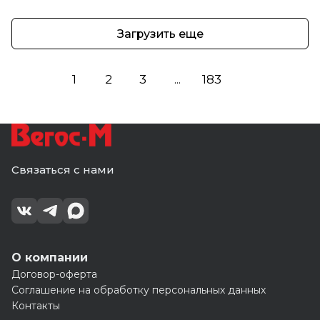
Загрузить еще
1
2
3
...
183
Связаться с нами
О компании
Договор-оферта
Соглашение на обработку персональных данных
Контакты