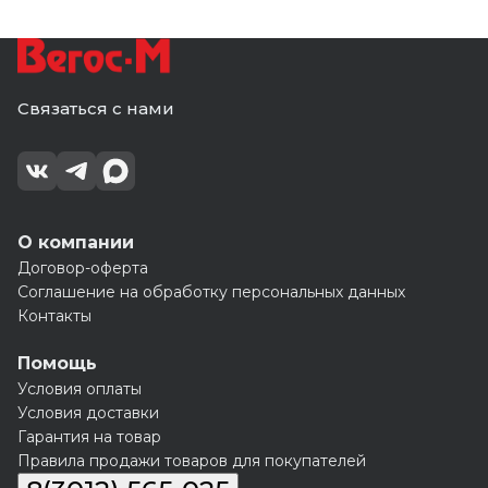
Связаться с нами
О компании
Договор-оферта
Соглашение на обработку персональных данных
Контакты
Помощь
Условия оплаты
Условия доставки
Гарантия на товар
Правила продажи товаров для покупателей