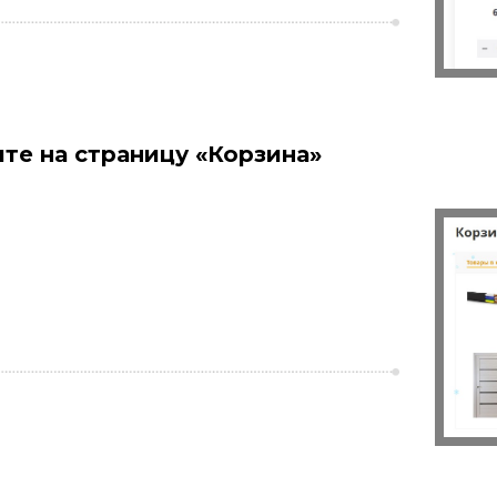
те на страницу «Корзина»