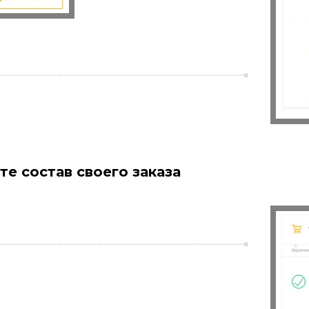
те состав своего заказа