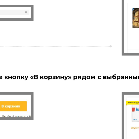
 кнопку «В корзину» рядом с выбранны