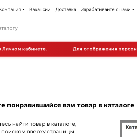
Компания
Вакансии
Доставка
Зарабатывайте с нами
ичном кабинете.
Для отображения персональн
е понравившийся вам товар в каталоге
есь найти товар в каталоге,
 поиском вверху страницы.