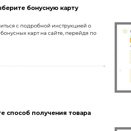
ыберите бонусную карту
иться с подробной инструкцией о
бонусных карт на сайте, перейдя по
е способ получения товара