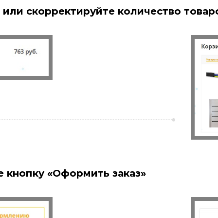
 или скорректируйте количество товар
 кнопку «Оформить заказ»