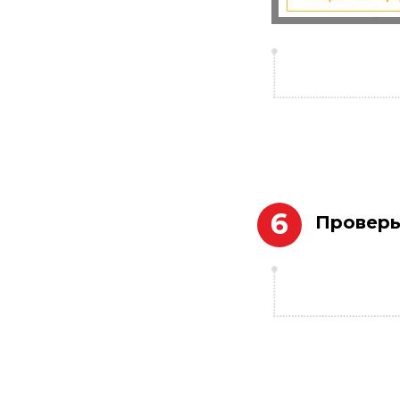
6
Проверь