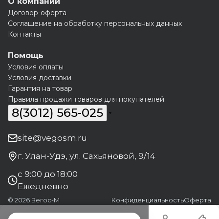
О компании
Договор-оферта
Соглашение на обработку персональных данных
Контакты
Помощь
Условия оплаты
Условия доставки
Гарантия на товар
Правила продажи товаров для покупателей
8(3012) 565-025
site@vegosm.ru
г. Улан-Удэ, ул. Сахьяновой, 9/14
с 9:00 до 18:00
Ежедневно
© 2026 Вегос-М
Конфиденциальность
Оферта