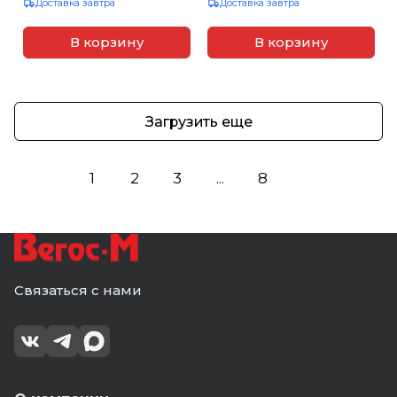
Доставка завтра
Доставка завтра
В корзину
В корзину
Загрузить еще
1
2
3
...
8
Связаться с нами