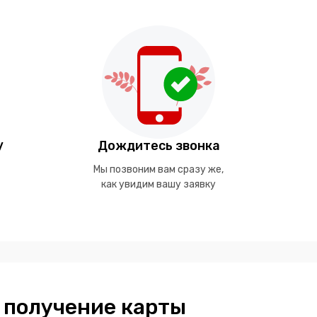
у
Дождитесь звонка
Мы позвоним вам сразу же,
как увидим вашу заявку
 получение карты