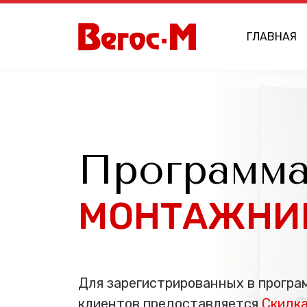
ГЛАВНАЯ
Программ
МОНТАЖНИ
Для зарегистрированных в програ
клиентов предоставляется
Скидка