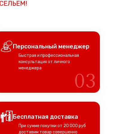
СЕЛЬЕМ!
Персональный менеджер
Быстрая и профессиональная
консультация от личного
менеджера
03
Бесплатная доставка
При сумме покупки от 20 000 руб
доставим товар совершенно