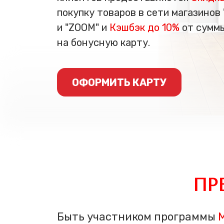
покупку товаров в сети магазинов
и "ZOOM" и
Кэшбэк до 10%
от суммы
на бонусную карту.
ОФОРМИТЬ КАРТУ
ПР
Быть участником программы