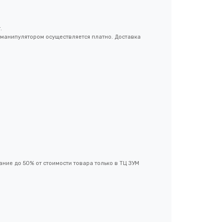
.
 манипулятором осуществляется платно. Доставка
ание до 50% от стоимости товара только в ТЦ ЗУМ