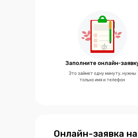
Заполните онлайн-заявк
Это займет одну минуту, нужны
только имя и телефон
Онлайн-заявка на