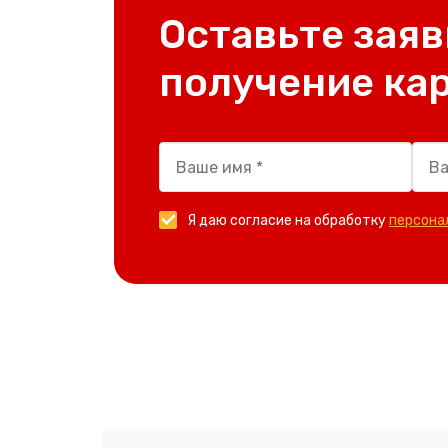
Оставьте заяв
получение ка
Я даю согласие на обработку
персона