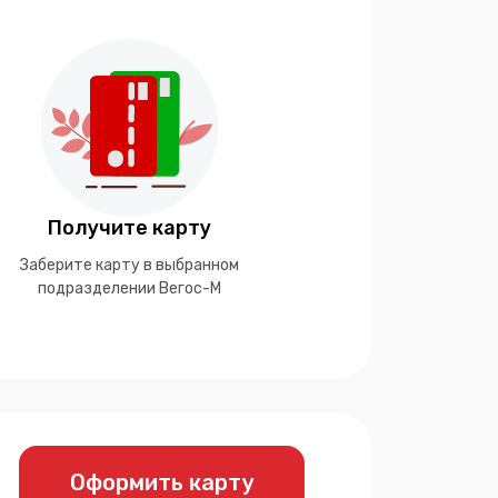
Получите карту
Заберите карту в выбранном
подразделении Вегос-М
Оформить карту