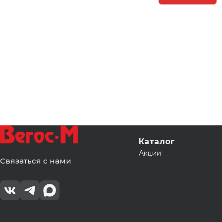
Каталог
Акции
Связаться с нами