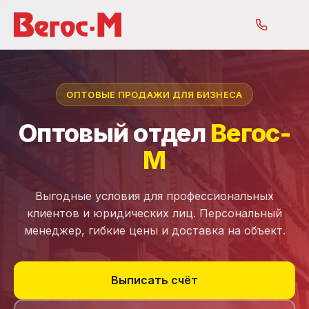
ОПТОВЫЕ ПРОДАЖИ ДЛЯ БИЗНЕСА
Оптовый отдел
Вегос-
М
Выгодные условия для профессиональных
клиентов и юридических лиц. Персональный
менеджер, гибкие цены и доставка на объект.
Выписать счёт