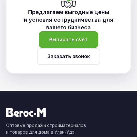
Предлагаем выгодные цены
и условия сотрудничества для
вашего бизнеса
Выписать счёт
Заказать звонок
Оптовые продажи стройматериалов
и товаров для дома в Улан-Удэ