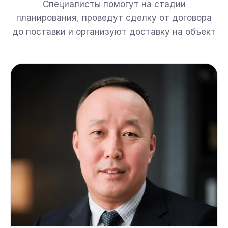
Специалисты помогут на стадии
планирования, проведут сделку от договора
до поставки и организуют доставку на объект