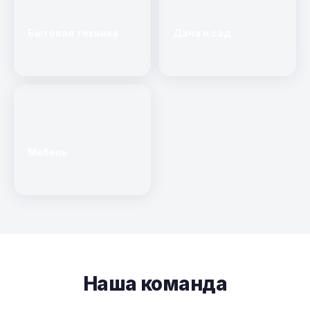
Бытовая техника
Дача и сад
Мебель
Наша команда