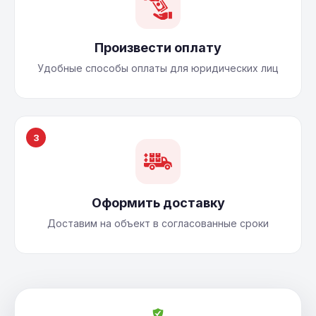
Произвести оплату
Удобные способы оплаты для юридических лиц
3
Оформить доставку
Доставим на объект в согласованные сроки