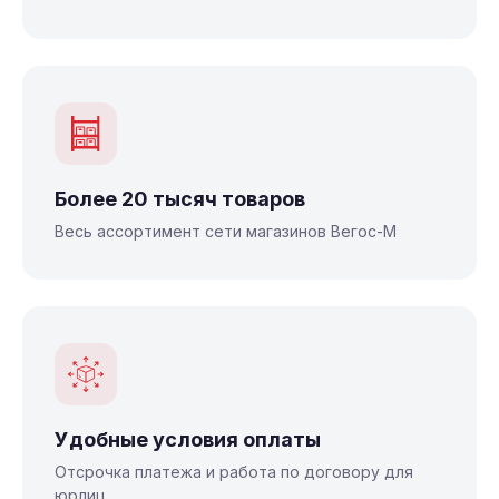
Более 20 тысяч товаров
Весь ассортимент сети магазинов Вегос-М
Удобные условия оплаты
Отсрочка платежа и работа по договору для
юрлиц