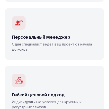
Персональный менеджер
Один специалист ведёт ваш проект от начала
до конца
Гибкий ценовой подход
Индивидуальные условия для крупных и
регулярных заказов