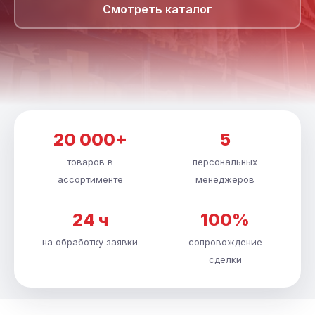
Смотреть каталог
20 000+
5
товаров в
персональных
ассортименте
менеджеров
24 ч
100%
на обработку заявки
сопровождение
сделки