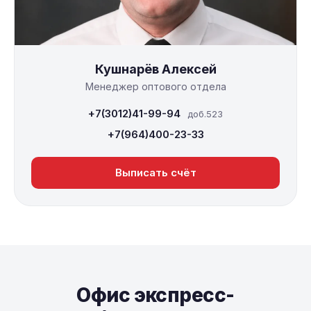
Кушнарёв Алексей
Менеджер оптового отдела
+7(3012)41-99-94
доб.523
+7(964)400-23-33
Выписать счёт
Офис экспресс-