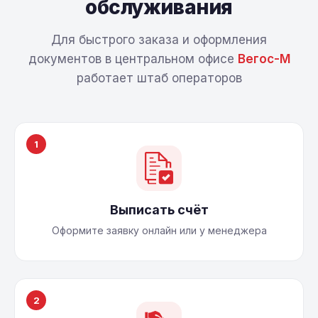
обслуживания
Для быстрого заказа и оформления
документов в центральном офисе
Вегос-М
работает штаб операторов
1
Выписать счёт
Оформите заявку онлайн или у менеджера
2