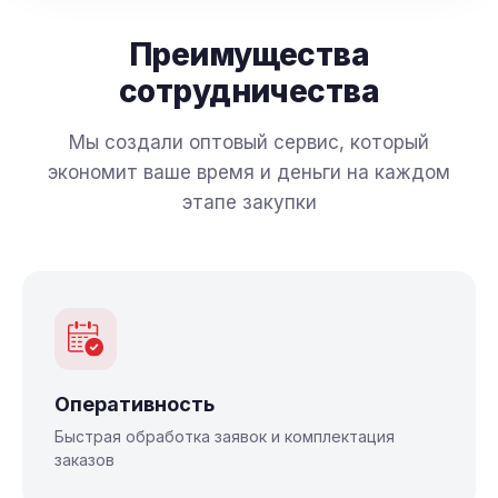
Преимущества
сотрудничества
Мы создали оптовый сервис, который
экономит ваше время и деньги на каждом
этапе закупки
Оперативность
Быстрая обработка заявок и комплектация
заказов