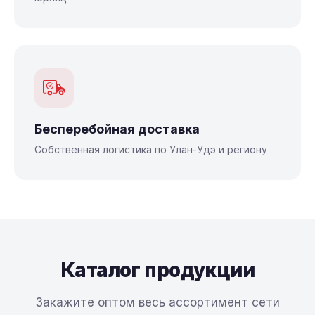
Бесперебойная доставка
Собственная логистика по Улан-Удэ и региону
Каталог продукции
Закажите оптом весь ассортимент сети