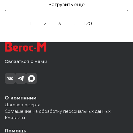
Загрузить еще
1
2
3
...
120
Связаться с нами
О компании
Договор-оферта
Соглашение на обработку персональных данных
Контакты
Помощь