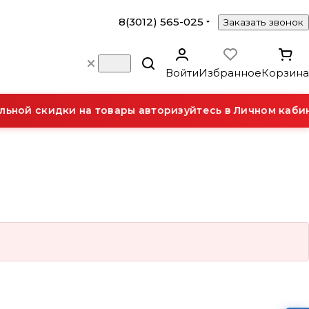
8(3012) 565-025
Заказать звонок
Войти
Избранное
Корзина
ьной скидки на товары авторизуйтесь в Личном кабин