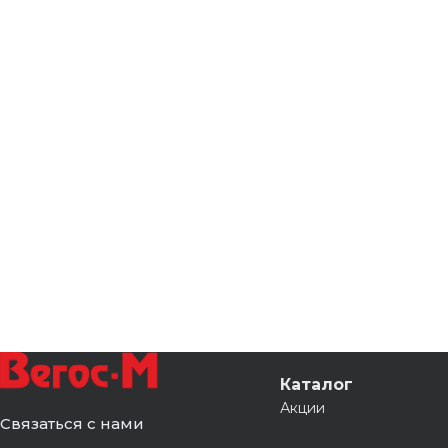
Каталог
Акции
Связаться с нами