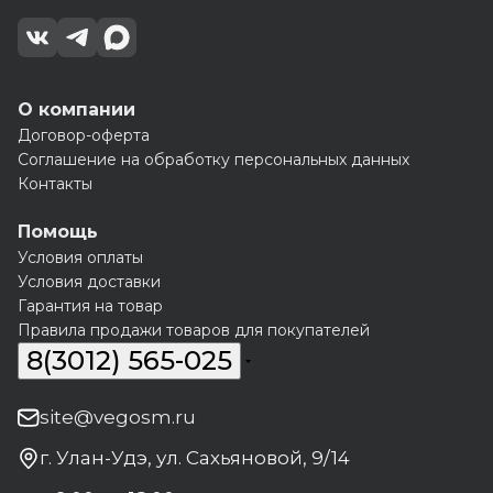
О компании
Договор-оферта
Соглашение на обработку персональных данных
Контакты
Помощь
Условия оплаты
Условия доставки
Гарантия на товар
Правила продажи товаров для покупателей
8(3012) 565-025
site@vegosm.ru
г. Улан-Удэ, ул. Сахьяновой, 9/14