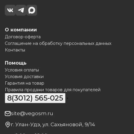
О компании
Договор-оферта
Соглашение на обработку персональных данных
Контакты
Помощь
Условия оплаты
Условия доставки
Гарантия на товар
Правила продажи товаров для покупателей
8(3012) 565-025
site@vegosm.ru
г. Улан-Удэ, ул. Сахьяновой, 9/14