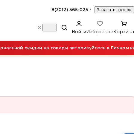
8(3012) 565-025
Заказать звонок
Войти
Избранное
Корзина
нальной скидки на товары авторизуйтесь в Личном ка