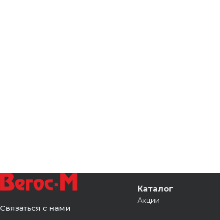
Каталог
Акции
Связаться с нами