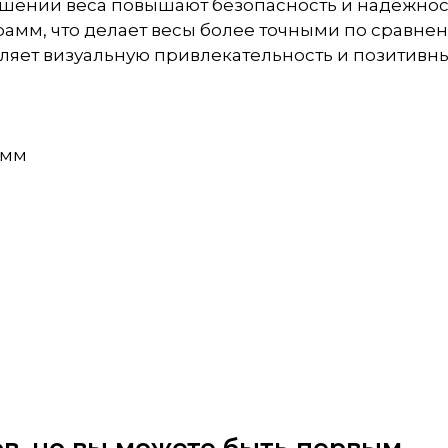
ышении веса повышают безопасность и надежнос
рамм, что делает весы более точными по сравнен
ляет визуальную привлекательность и позитивны
 мм