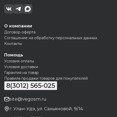
О компании
Договор-оферта
Соглашение на обработку персональных данных
Контакты
Помощь
Условия оплаты
Условия доставки
Гарантия на товар
Правила продажи товаров для покупателей
8(3012) 565-025
site@vegosm.ru
г. Улан-Удэ, ул. Сахьяновой, 9/14