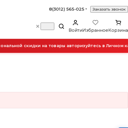
8(3012) 565-025
Заказать звонок
Войти
Избранное
Корзина
нальной скидки на товары авторизуйтесь в Личном к