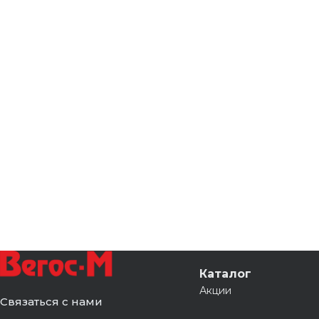
Каталог
Акции
Связаться с нами