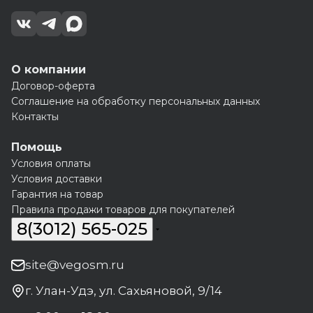
О компании
Договор-оферта
Соглашение на обработку персональных данных
Контакты
Помощь
Условия оплаты
Условия доставки
Гарантия на товар
Правила продажи товаров для покупателей
8(3012) 565-025
site@vegosm.ru
г. Улан-Удэ, ул. Сахьяновой, 9/14