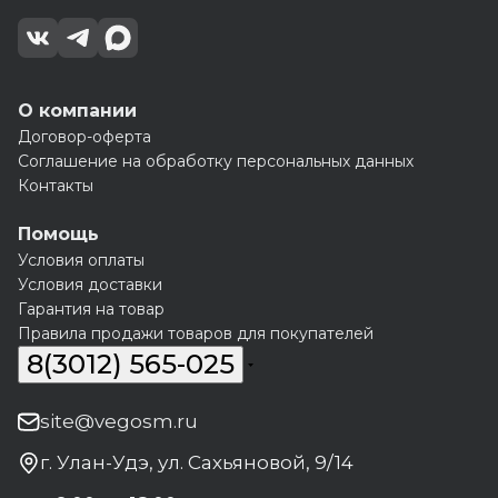
О компании
Договор-оферта
Соглашение на обработку персональных данных
Контакты
Помощь
Условия оплаты
Условия доставки
Гарантия на товар
Правила продажи товаров для покупателей
8(3012) 565-025
site@vegosm.ru
г. Улан-Удэ, ул. Сахьяновой, 9/14