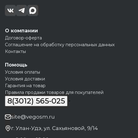
О компании
Договор-оферта
Соглашение на обработку персональных данных
Контакты
Помощь
Условия оплаты
Условия доставки
Гарантия на товар
Правила продажи товаров для покупателей
8(3012) 565-025
site@vegosm.ru
г. Улан-Удэ, ул. Сахьяновой, 9/14