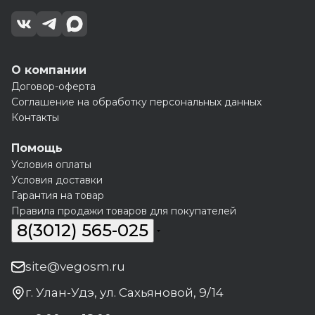
О компании
Договор-оферта
Соглашение на обработку персональных данных
Контакты
Помощь
Условия оплаты
Условия доставки
Гарантия на товар
Правила продажи товаров для покупателей
8(3012) 565-025
site@vegosm.ru
г. Улан-Удэ, ул. Сахьяновой, 9/14