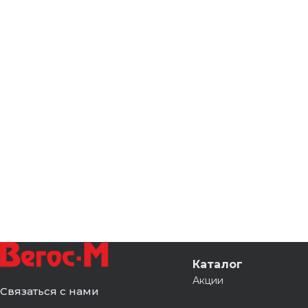
Каталог
Акции
Связаться с нами