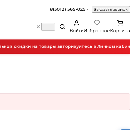
8(3012) 565-025
Заказать звонок
Войти
Избранное
Корзина
ной скидки на товары авторизуйтесь в Личном кабин