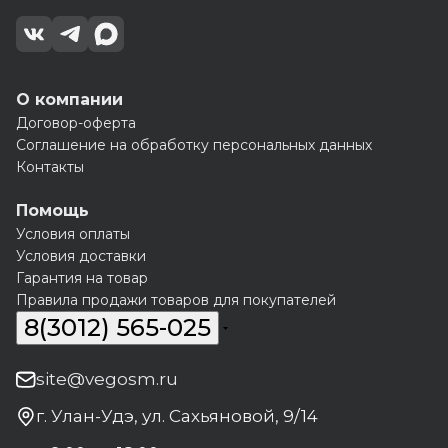
О компании
Договор-оферта
Соглашение на обработку персональных данных
Контакты
Помощь
Условия оплаты
Условия доставки
Гарантия на товар
Правила продажи товаров для покупателей
8(3012) 565-025
site@vegosm.ru
г. Улан-Удэ, ул. Сахьяновой, 9/14