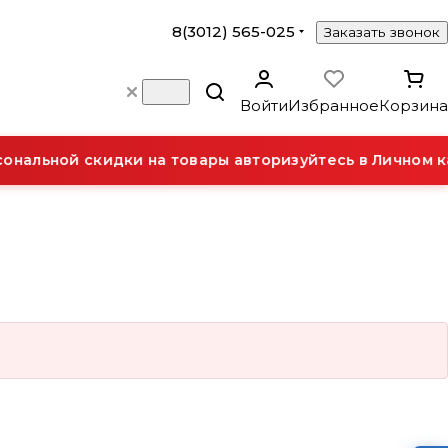
8(3012) 565-025
Заказать звонок
Войти
Избранное
Корзина
нальной скидки на товары авторизуйтесь в Личном к