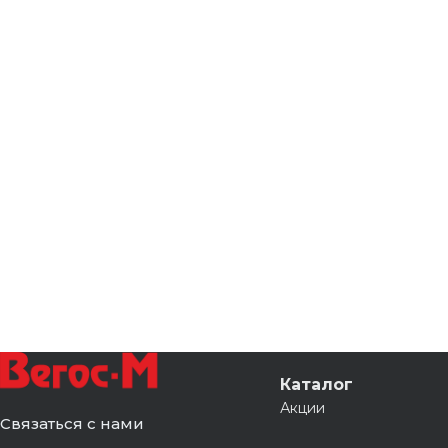
Каталог
Акции
Связаться с нами