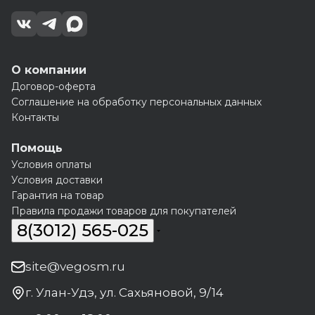
О компании
Договор-оферта
Соглашение на обработку персональных данных
Контакты
Помощь
Условия оплаты
Условия доставки
Гарантия на товар
Правила продажи товаров для покупателей
8(3012) 565-025
site@vegosm.ru
г. Улан-Удэ, ул. Сахьяновой, 9/14