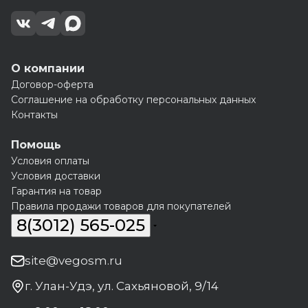
О компании
Договор-оферта
Соглашение на обработку персональных данных
Контакты
Помощь
Условия оплаты
Условия доставки
Гарантия на товар
Правила продажи товаров для покупателей
8(3012) 565-025
site@vegosm.ru
г. Улан-Удэ, ул. Сахьяновой, 9/14