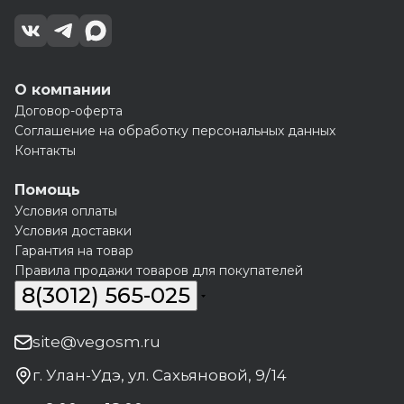
О компании
Договор-оферта
Соглашение на обработку персональных данных
Контакты
Помощь
Условия оплаты
Условия доставки
Гарантия на товар
Правила продажи товаров для покупателей
8(3012) 565-025
site@vegosm.ru
г. Улан-Удэ, ул. Сахьяновой, 9/14