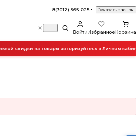
8(3012) 565-025
Заказать звонок
Войти
Избранное
Корзина
ной скидки на товары авторизуйтесь в Личном кабин