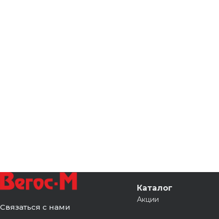
Каталог
Акции
Связаться с нами