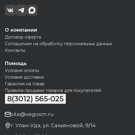
О компании
Договор-оферта
Соглашение на обработку персональных данных
Контакты
Помощь
Условия оплаты
Условия доставки
Гарантия на товар
Правила продажи товаров для покупателей
8(3012) 565-025
site@vegosm.ru
г. Улан-Удэ, ул. Сахьяновой, 9/14