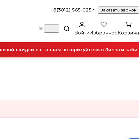
8(3012) 565-025
Заказать звонок
Войти
Избранное
Корзина
ьной скидки на товары авторизуйтесь в Личном кабин