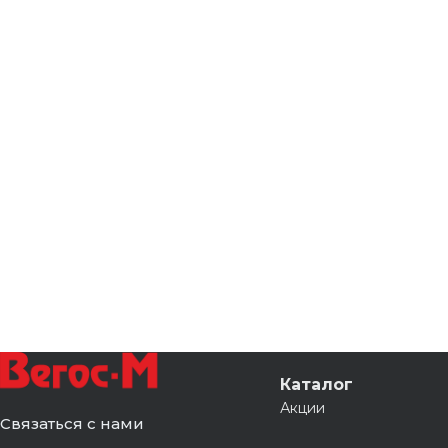
Каталог
Акции
Связаться с нами