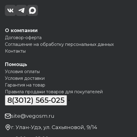
О компании
Договор-оферта
Соглашение на обработку персональных данных
Контакты
Помощь
Условия оплаты
Условия доставки
Гарантия на товар
Правила продажи товаров для покупателей
8(3012) 565-025
site@vegosm.ru
г. Улан-Удэ, ул. Сахьяновой, 9/14