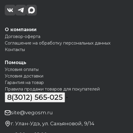
О компании
Договор-оферта
Соглашение на обработку персональных данных
Контакты
Помощь
Условия оплаты
Условия доставки
Гарантия на товар
Правила продажи товаров для покупателей
8(3012) 565-025
site@vegosm.ru
г. Улан-Удэ, ул. Сахьяновой, 9/14