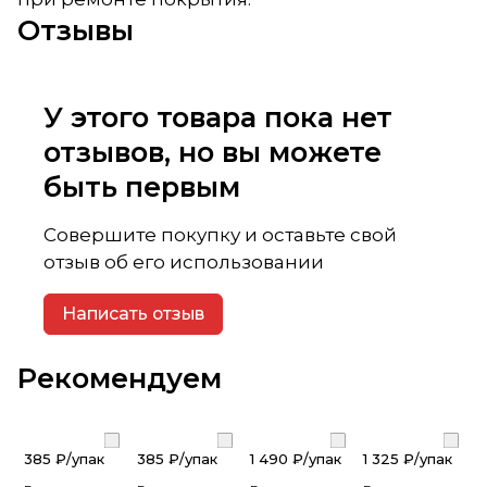
Отзывы
У этого товара пока нет
отзывов, но вы можете
быть первым
Совершите покупку и оставьте свой
отзыв об его использовании
Написать отзыв
Рекомендуем
385 ₽/
упак
385 ₽/
упак
1 490 ₽/
упак
1 325 ₽/
упак