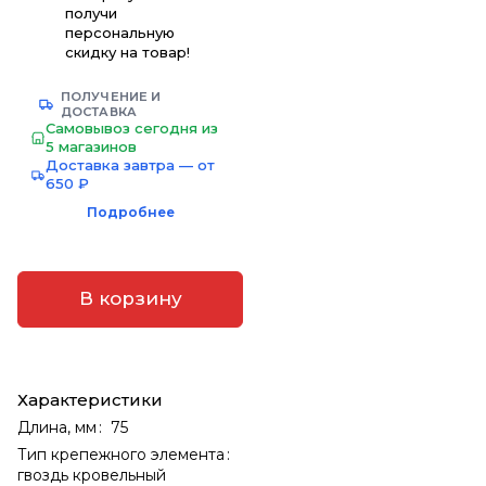
получи
персональную
скидку на товар!
ПОЛУЧЕНИЕ И
ДОСТАВКА
Самовывоз сегодня из
5 магазинов
Доставка завтра — от
650 ₽
Подробнее
В корзину
Характеристики
Длина, мм
:
75
Тип крепежного элемента
:
гвоздь кровельный