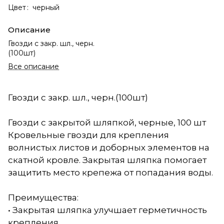
Цвет
:
черный
Описание
Гвозди с закр. шл., черн.
(100шт)
Все описание
Гвозди с закр. шл., черн.(100шт)
Гвозди с закрытой шляпкой, черные, 100 шт
Кровельные гвозди для крепления
волнистых листов и доборных элементов на
скатной кровле. Закрытая шляпка помогает
защитить место крепежа от попадания воды.
Преимущества:
• Закрытая шляпка улучшает герметичность
крепления