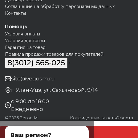
Соглашение на обработку персональных данных
Контакты
Помощь
Условия оплаты
Условия доставки
Гарантия на товар
Правила продажи товаров для покупателей
8(3012) 565-025
site@vegosm.ru
г. Улан-Удэ, ул. Сахьяновой, 9/14
с 9:00 до 18:00
Ежедневно
© 2026 Вегос-М
Конфиденциальность
Оферта
В корзину
Ваш регион?