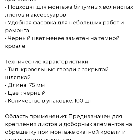
• Подходят для монтажа битумных волнистых
листов и аксессуаров
• Удобная фасовка для небольших работ и
ремонта
• Черный цвет менее заметен на темной
кровле
Технические характеристики:
• Тип: кровельные гвозди с закрытой
шляпкой
• Длина: 75 мм
• Цвет: черный
• Количество в упаковке: 100 шт
Область применения: Предназначен для
крепления листов и доборных элементов на
обрешетку при монтаже скатной кровли и
при ремонте покрытия.