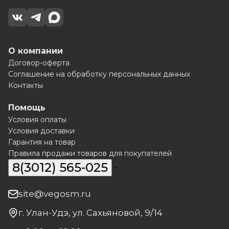
О компании
Договор-оферта
Соглашение на обработку персональных данных
Контакты
Помощь
Условия оплаты
Условия доставки
Гарантия на товар
Правила продажи товаров для покупателей
8(3012) 565-025
site@vegosm.ru
г. Улан-Удэ, ул. Сахьяновой, 9/14