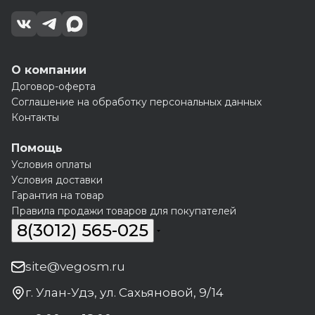
О компании
Договор-оферта
Соглашение на обработку персональных данных
Контакты
Помощь
Условия оплаты
Условия доставки
Гарантия на товар
Правила продажи товаров для покупателей
8(3012) 565-025
site@vegosm.ru
г. Улан-Удэ, ул. Сахьяновой, 9/14