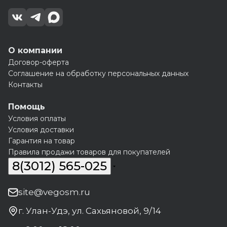
О компании
Договор-оферта
Соглашение на обработку персональных данных
Контакты
Помощь
Условия оплаты
Условия доставки
Гарантия на товар
Правила продажи товаров для покупателей
8(3012) 565-025
site@vegosm.ru
г. Улан-Удэ, ул. Сахьяновой, 9/14