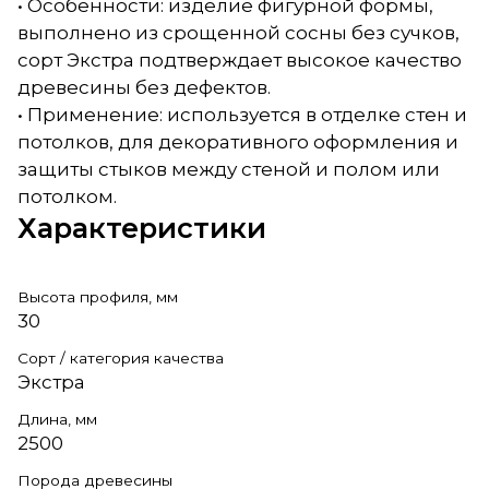
• Особенности: изделие фигурной формы,
выполнено из срощенной сосны без сучков,
сорт Экстра подтверждает высокое качество
древесины без дефектов.
• Применение: используется в отделке стен и
потолков, для декоративного оформления и
защиты стыков между стеной и полом или
потолком.
Характеристики
Высота профиля, мм
30
Сорт / категория качества
Экстра
Длина, мм
2500
Порода древесины