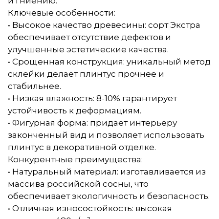
и гниению.
Ключевые особенности:
• Высокое качество древесины: сорт Экстра
обеспечивает отсутствие дефектов и
улучшенные эстетические качества.
• Срощенная конструкция: уникальный метод
склейки делает плинтус прочнее и
стабильнее.
• Низкая влажность: 8-10% гарантирует
устойчивость к деформациям.
• Фигурная форма: придает интерьеру
законченный вид и позволяет использовать
плинтус в декоративной отделке.
Конкурентные преимущества:
• Натуральный материал: изготавливается из
массива российской сосны, что
обеспечивает экологичность и безопасность.
• Отличная износостойкость: высокая