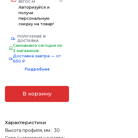
ВЕГОС-М
Авторизуйся и
получи
персональную
скидку на товар!
ПОЛУЧЕНИЕ И
ДОСТАВКА
Самовывоз сегодня из
3 магазинов
Доставка завтра — от
650 ₽
Подробнее
В корзину
Характеристики
Высота профиля, мм
:
30
Сорт / категория качества
: