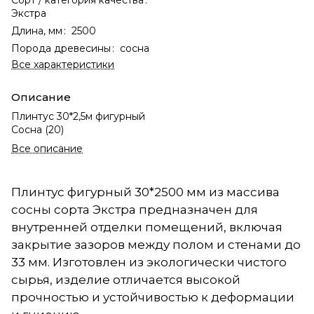
Экстра
Длина, мм
:
2500
Порода древесины
:
сосна
Все характеристики
Описание
Плинтус 30*2,5м фигурный
Сосна (20)
Все описание
Плинтус фигурный 30*2500 мм из массива
сосны сорта Экстра предназначен для
внутренней отделки помещений, включая
закрытие зазоров между полом и стенами до
33 мм. Изготовлен из экологически чистого
сырья, изделие отличается высокой
прочностью и устойчивостью к деформации