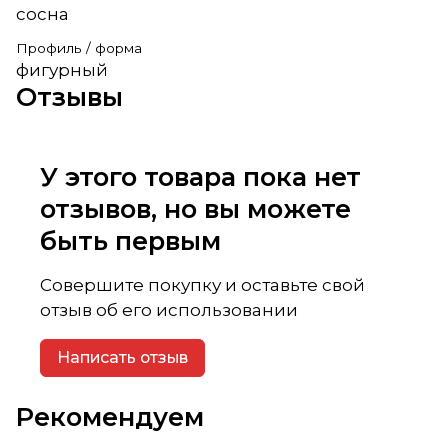
сосна
Профиль / форма
фигурный
Отзывы
У этого товара пока нет
отзывов, но вы можете
быть первым
Совершите покупку и оставьте свой
отзыв об его использовании
Написать отзыв
Рекомендуем