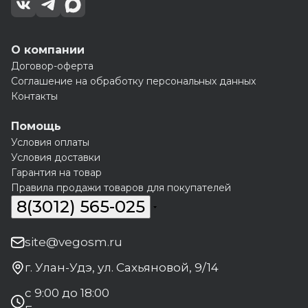
О компании
Договор-оферта
Соглашение на обработку персональных данных
Контакты
Помощь
Условия оплаты
Условия доставки
Гарантия на товар
Правила продажи товаров для покупателей
8(3012) 565-025
site@vegosm.ru
г. Улан-Удэ, ул. Сахьяновой, 9/14
с 9:00 до 18:00