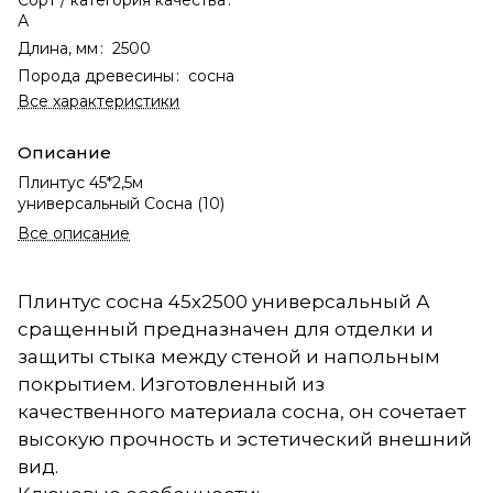
А
Длина, мм
:
2500
Порода древесины
:
сосна
Все характеристики
Описание
Плинтус 45*2,5м
универсальный Сосна (10)
Все описание
Плинтус сосна 45х2500 универсальный А
сращенный предназначен для отделки и
защиты стыка между стеной и напольным
покрытием. Изготовленный из
качественного материала сосна, он сочетает
высокую прочность и эстетический внешний
вид.