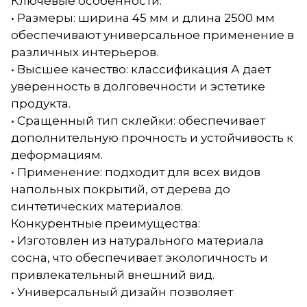
Ключевые особенности:
• Размеры: ширина 45 мм и длина 2500 мм
обеспечивают универсальное применение в
различных интерьеров.
• Высшее качество: классификация А дает
уверенность в долговечности и эстетике
продукта.
• Сращенный тип склейки: обеспечивает
дополнительную прочность и устойчивость к
деформациям.
• Применение: подходит для всех видов
напольных покрытий, от дерева до
синтетических материалов.
Конкурентные преимущества:
• Изготовлен из натурального материала
сосна, что обеспечивает экологичность и
привлекательный внешний вид.
• Универсальный дизайн позволяет