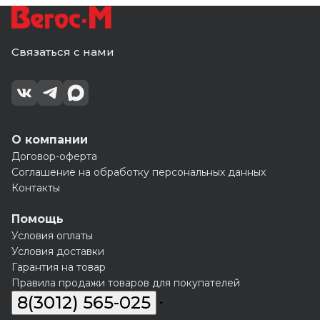
Связаться с нами
О компании
Договор-оферта
Соглашение на обработку персональных данных
Контакты
Помощь
Условия оплаты
Условия доставки
Гарантия на товар
Правила продажи товаров для покупателей
8(3012) 565-025