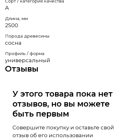
Сорт / категория качества
А
Длина, мм
2500
Порода древесины
сосна
Профиль / форма
универсальный
Отзывы
У этого товара пока нет
отзывов, но вы можете
быть первым
Совершите покупку и оставьте свой
отзыв об его использовании