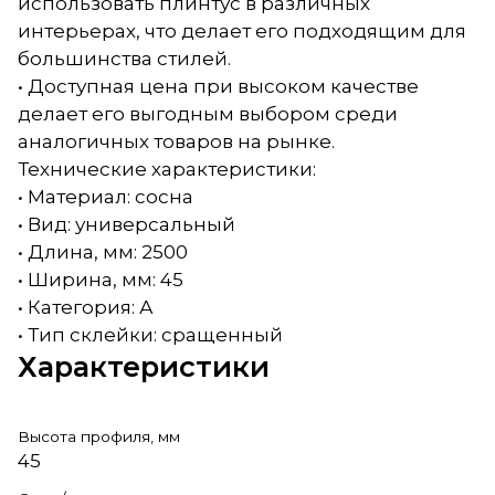
использовать плинтус в различных
интерьерах, что делает его подходящим для
большинства стилей.
• Доступная цена при высоком качестве
делает его выгодным выбором среди
аналогичных товаров на рынке.
Технические характеристики:
• Материал: сосна
• Вид: универсальный
• Длина, мм: 2500
• Ширина, мм: 45
• Категория: А
• Тип склейки: сращенный
Характеристики
Высота профиля, мм
45