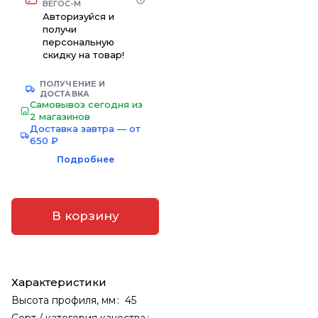
ВЕГОС-М
Авторизуйся и
получи
персональную
скидку на товар!
ПОЛУЧЕНИЕ И
ДОСТАВКА
Самовывоз сегодня из
2 магазинов
Доставка завтра — от
650 ₽
Подробнее
В корзину
Характеристики
Высота профиля, мм
:
45
Сорт / категория качества
: