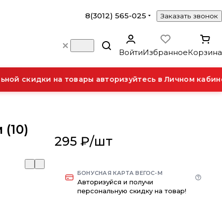
8(3012) 565-025
Заказать звонок
Войти
Избранное
Корзина
ой скидки на товары авторизуйтесь в Личном кабине
 (10)
295 ₽/
шт
БОНУСНАЯ КАРТА ВЕГОС-М
Авторизуйся и получи
персональную скидку на товар!