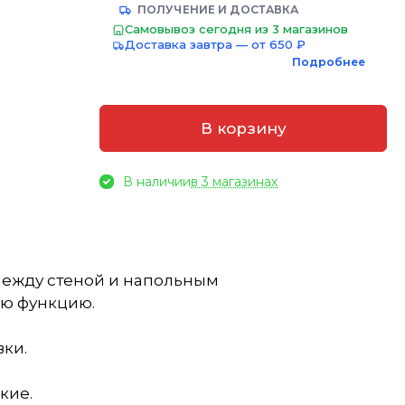
ПОЛУЧЕНИЕ И ДОСТАВКА
Самовывоз сегодня из 3 магазинов
Доставка завтра — от 650 ₽
Подробнее
В корзину
В наличии
в 3 магазинах
 между стеной и напольным
ую функцию.
вки.
кие.