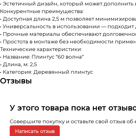
• Эстетичный дизайн, который может дополнить и
Конкурентные преимущества:
• Доступная длина 2,5 м позволяет минимизирова
• Универсальность в использовании — подходит 
• Прочные материалы обеспечивают долговечнос
• Простота в монтаже без необходимости приме
Технические характеристики:
• Название: Плинтус "60 волна"
• Длина, м: 2,5
• Категория: Деревянный плинтус
Отзывы
У этого товара пока нет отзы
Совершите покупку и оставьте свой отзыв об
Написать отзыв