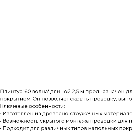
Плинтус '60 волна' длиной 2,5 м предназначен
покрытием. Он позволяет скрыть проводку, вып
Ключевые особенности:
• Изготовлен из древесно-стружечных материалов
• Возможность скрытого монтажа проводки для 
• Подходит для различных типов напольных покры