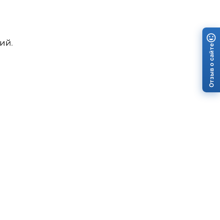
ий.
Отзыв о сайте