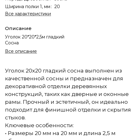
Ширина полки 1, мм
:
20
Все характеристики
Описание
Уголок 20*20*2,5м гладкий
Сосна
Все описание
Уголок 20х20 гладкий сосна выполнен из
качественной сосны и предназначен для
декоративной отделки деревянных
конструкций, таких как дверные и оконные
рамы. Прочный и эстетичный, он идеально
подходит для финишной отделки и скрытия
стыков.
Ключевые особенности:
• Размеры 20 мм на 20 мм и длина 2,5 м