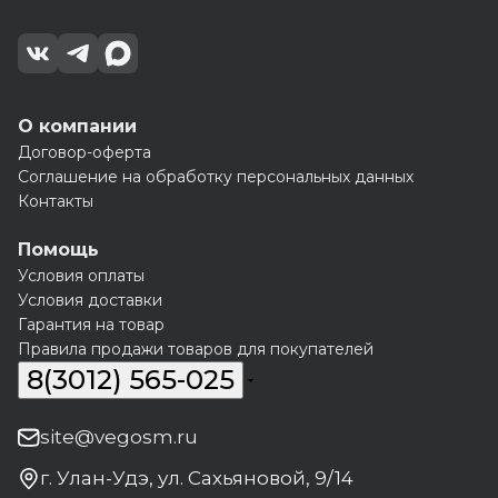
О компании
Договор-оферта
Соглашение на обработку персональных данных
Контакты
Помощь
Условия оплаты
Условия доставки
Гарантия на товар
Правила продажи товаров для покупателей
8(3012) 565-025
site@vegosm.ru
г. Улан-Удэ, ул. Сахьяновой, 9/14