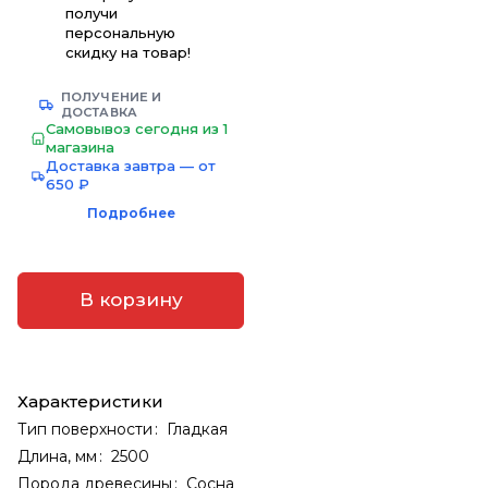
получи
персональную
скидку на товар!
ПОЛУЧЕНИЕ И
ДОСТАВКА
Самовывоз сегодня из 1
магазина
Доставка завтра — от
650 ₽
Подробнее
В корзину
Характеристики
Тип поверхности
:
Гладкая
Длина, мм
:
2500
Порода древесины
:
Сосна