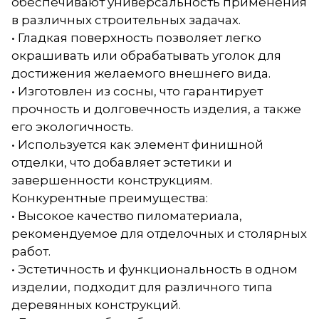
обеспечивают универсальность применения
в различных строительных задачах.
• Гладкая поверхность позволяет легко
окрашивать или обрабатывать уголок для
достижения желаемого внешнего вида.
• Изготовлен из сосны, что гарантирует
прочность и долговечность изделия, а также
его экологичность.
• Используется как элемент финишной
отделки, что добавляет эстетики и
завершенности конструкциям.
Конкурентные преимущества:
• Высокое качество пиломатериала,
рекомендуемое для отделочных и столярных
работ.
• Эстетичность и функциональность в одном
изделии, подходит для различного типа
деревянных конструкций.