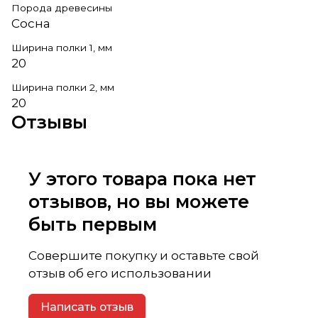
Порода древесины
Сосна
Ширина полки 1, мм
20
Ширина полки 2, мм
20
Отзывы
У этого товара пока нет
отзывов, но вы можете
быть первым
Совершите покупку и оставьте свой
отзыв об его использовании
Написать отзыв