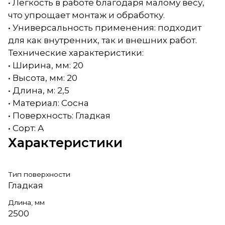
• Легкость в работе благодаря малому весу,
что упрощает монтаж и обработку.
• Универсальность применения: подходит
для как внутренних, так и внешних работ.
Технические характеристики:
• Ширина, мм: 20
• Высота, мм: 20
• Длина, м: 2,5
• Материал: Сосна
• Поверхность: Гладкая
• Сорт: А
Характеристики
Тип поверхности
Гладкая
Длина, мм
2500