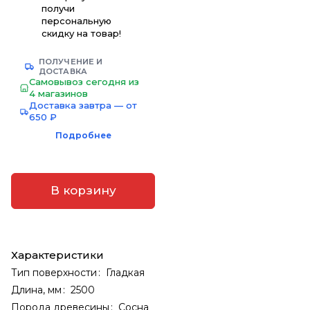
получи
персональную
скидку на товар!
ПОЛУЧЕНИЕ И
ДОСТАВКА
Самовывоз сегодня из
4 магазинов
Доставка завтра — от
650 ₽
Подробнее
В корзину
Характеристики
Тип поверхности
:
Гладкая
Длина, мм
:
2500
Порода древесины
:
Сосна