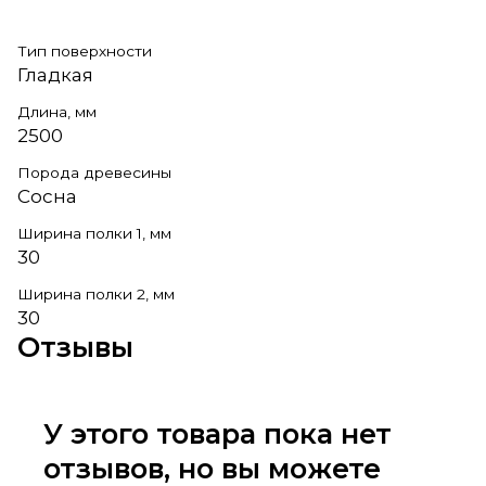
Тип поверхности
Гладкая
Длина, мм
2500
Порода древесины
Сосна
Ширина полки 1, мм
30
Ширина полки 2, мм
30
Отзывы
У этого товара пока нет
отзывов, но вы можете