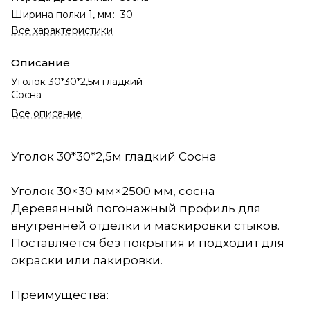
Ширина полки 1, мм
:
30
Все характеристики
Описание
Уголок 30*30*2,5м гладкий
Сосна
Все описание
Уголок 30*30*2,5м гладкий Сосна
Уголок 30×30 мм×2500 мм, сосна
Деревянный погонажный профиль для
внутренней отделки и маскировки стыков.
Поставляется без покрытия и подходит для
окраски или лакировки.
Преимущества: