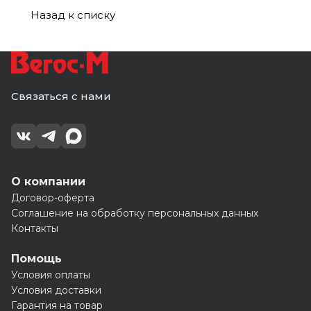
Назад к списку
Связаться с нами
О компании
Договор-оферта
Соглашение на обработку персональных данных
Контакты
Помощь
Условия оплаты
Условия доставки
Гарантия на товар