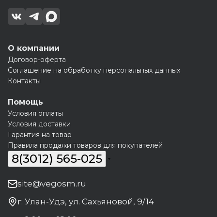
О компании
Договор-оферта
Соглашение на обработку персональных данных
Контакты
Помощь
Условия оплаты
Условия доставки
Гарантия на товар
Правила продажи товаров для покупателей
8(3012) 565-025
site@vegosm.ru
г. Улан-Удэ, ул. Сахьяновой, 9/14