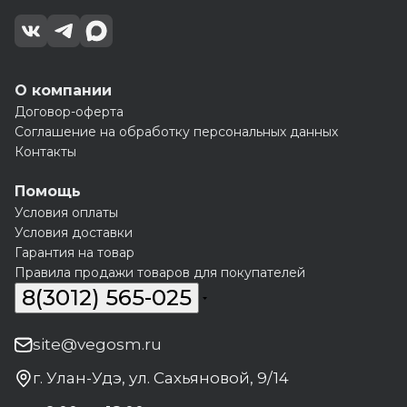
О компании
Договор-оферта
Соглашение на обработку персональных данных
Контакты
Помощь
Условия оплаты
Условия доставки
Гарантия на товар
Правила продажи товаров для покупателей
8(3012) 565-025
site@vegosm.ru
г. Улан-Удэ, ул. Сахьяновой, 9/14