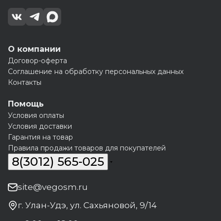
О компании
Договор-оферта
Соглашение на обработку персональных данных
Контакты
Помощь
Условия оплаты
Условия доставки
Гарантия на товар
Правила продажи товаров для покупателей
8(3012) 565-025
site@vegosm.ru
г. Улан-Удэ, ул. Сахьяновой, 9/14