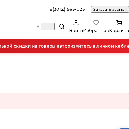
8(3012) 565-025
Заказать звонок
Войти
Избранное
Корзина
ной скидки на товары авторизуйтесь в Личном кабин