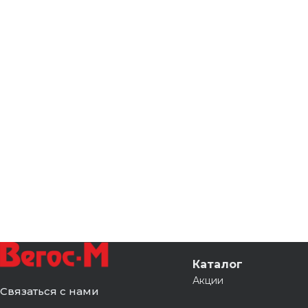
Каталог
Акции
Связаться с нами