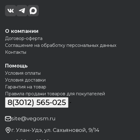
О компании
Договор-оферта
Соглашение на обработку персональных данных
Контакты
Помощь
Условия оплаты
Условия доставки
Гарантия на товар
Правила продажи товаров для покупателей
8(3012) 565-025
site@vegosm.ru
г. Улан-Удэ, ул. Сахьяновой, 9/14