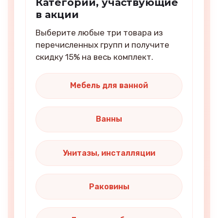
Категории, участвующие
в акции
Выберите любые три товара из
перечисленных групп и получите
скидку 15% на весь комплект.
Мебель для ванной
Ванны
Унитазы, инсталляции
Раковины