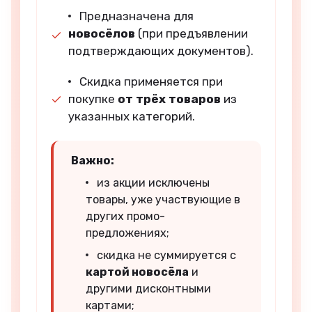
Предназначена для
новосёлов
(при предъявлении
подтверждающих документов).
Скидка применяется при
покупке
от трёх товаров
из
указанных категорий.
Важно:
из акции исключены
товары, уже участвующие в
других промо-
предложениях;
скидка не суммируется с
картой новосёла
и
другими дисконтными
картами;