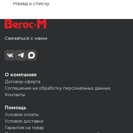
Назад к списку
Связаться с нами
О компании
Договор-оферта
Соглашение на обработку персональных данных
Контакты
Помощь
Условия оплаты
Условия доставки
Гарантия на товар