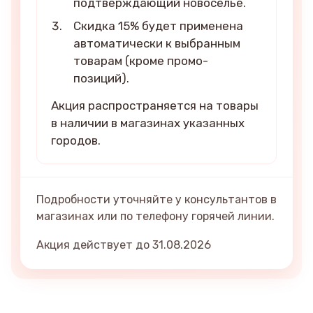
подтверждающий новоселье.
Скидка 15% будет применена
автоматически к выбранным
товарам (кроме промо-
позиций).
Акция распространяется на товары
в наличии в магазинах указанных
городов.
Подробности уточняйте у консультантов в
магазинах или по телефону горячей линии.
Акция действует до 31.08.2026