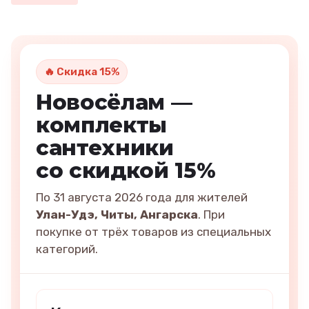
🔥 Скидка 15%
Новосёлам —
комплекты
сантехники
со скидкой 15%
По 31 августа 2026 года для жителей
Улан-Удэ, Читы, Ангарска
. При
покупке от трёх товаров из специальных
категорий.