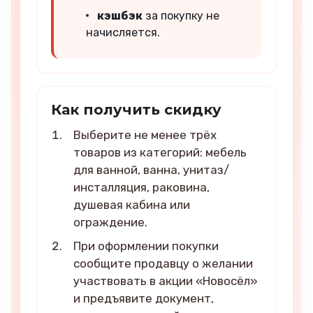
кэшбэк
за покупку не
начисляется.
Как получить скидку
Выберите не менее трёх
товаров из категорий: мебель
для ванной, ванна, унитаз/
инсталляция, раковина,
душевая кабина или
ограждение.
При оформлении покупки
сообщите продавцу о желании
участвовать в акции «Новосёл»
и предъявите документ,