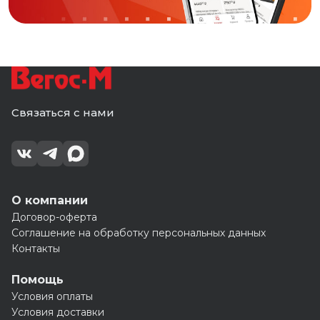
Связаться с нами
О компании
Договор-оферта
Соглашение на обработку персональных данных
Контакты
Помощь
Условия оплаты
Условия доставки