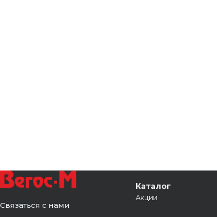
Каталог
Акции
Связаться с нами