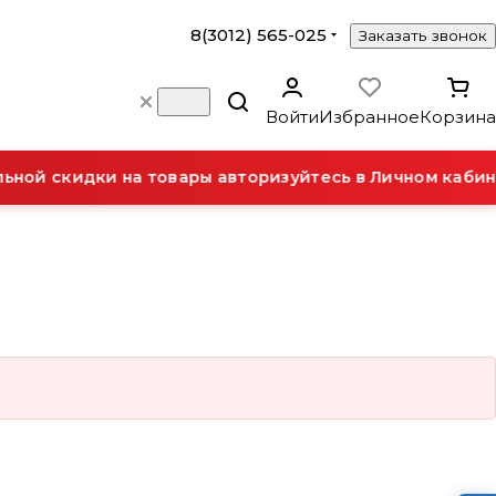
8(3012) 565-025
Заказать звонок
Войти
Избранное
Корзина
ной скидки на товары авторизуйтесь в Личном кабине